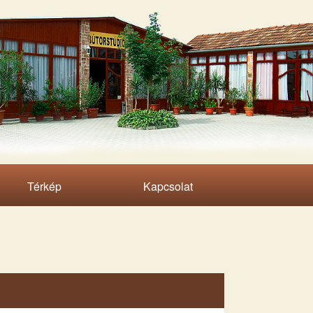
Térkép
Kapcsolat