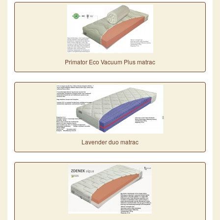
Primator Eco Vacuum Plus matrac
Lavender duo matrac